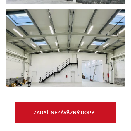
ZADAŤ NEZÁVÄZNÝ DOPYT