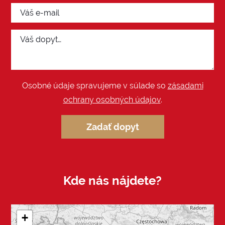
Osobné údaje spravujeme v súlade so
zásadami
ochrany osobných údajov
.
Zadať dopyt
Kde nás nájdete?
+