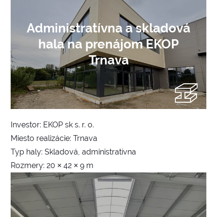
Administratívna a skladová
hala na prenájom EKOP
Trnava
Investor: EKOP sk s. r. o.
Miesto realizácie: Trnava
Typ haly: Skladová, administratívna
Rozmery: 20 × 42 × 9 m