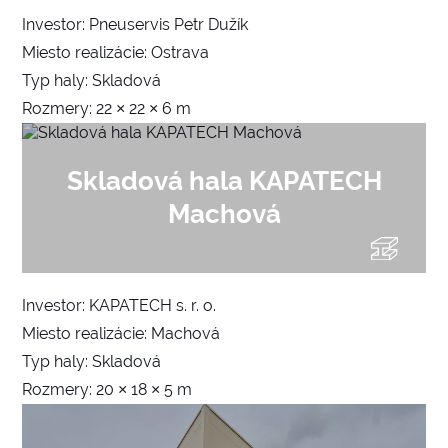
Investor: Pneuservis Petr Dužík
Miesto realizácie: Ostrava
Typ haly: Skladová
Rozmery: 22 × 22 × 6 m
Skladová hala KAPATECH
Machová
Investor: KAPATECH s. r. o.
Miesto realizácie: Machová
Typ haly: Skladová
Rozmery: 20 × 18 × 5 m