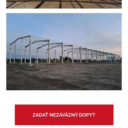
ZADAŤ NEZÁVÄZNÝ DOPYT