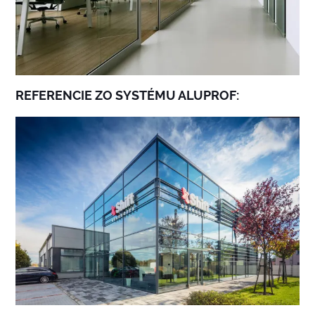
REFERENCIE ZO SYSTÉMU ALUPROF: