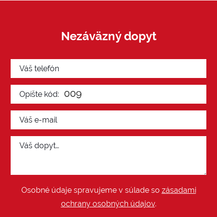
Nezáväzný dopyt
Osobné údaje spravujeme v súlade so
zásadami
ochrany osobných údajov
.