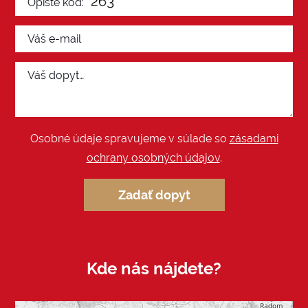
Osobné údaje spravujeme v súlade so
zásadami
ochrany osobných údajov
.
Zadať dopyt
Kde nás nájdete?