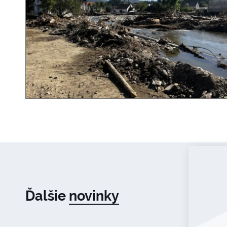
Ďalšie
novinky