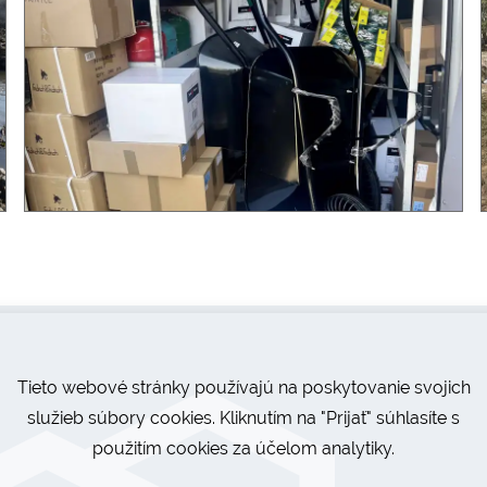
Tieto webové stránky používajú na poskytovanie svojich
služieb súbory cookies. Kliknutím na "Prijať" súhlasíte s
použitím cookies za účelom analytiky.