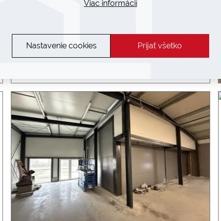
Viac informácií
Nastavenie cookies
Prijať všetko