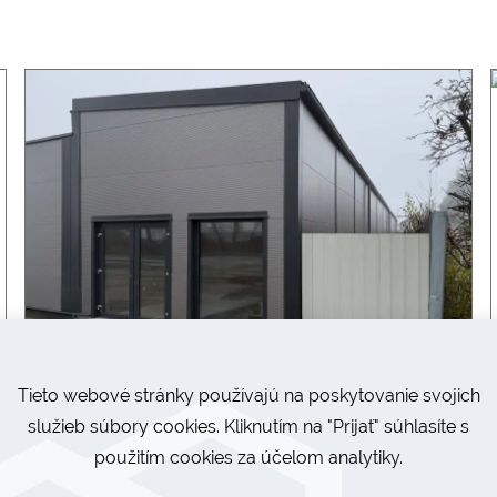
Tieto webové stránky používajú na poskytovanie svojich
služieb súbory cookies. Kliknutím na "Prijať" súhlasíte s
použitím cookies za účelom analytiky.