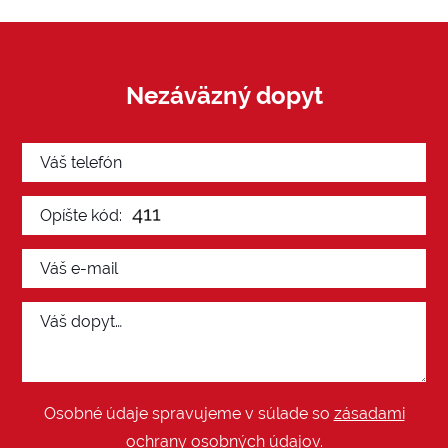
Nezáväzný dopyt
Osobné údaje spravujeme v súlade so
zásadami
ochrany osobných údajov
.